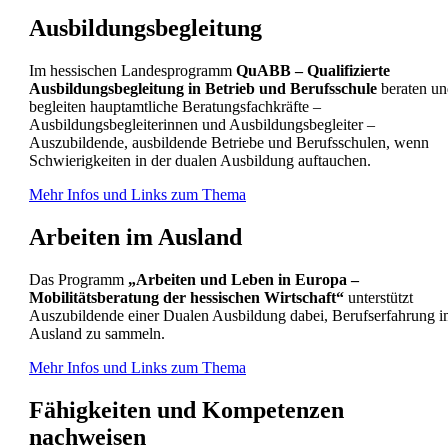
Ausbildungsbegleitung
Im hessischen Landesprogramm
QuABB – Qualifizierte
Ausbildungsbegleitung in Betrieb und Berufsschule
beraten un
begleiten hauptamtliche Beratungsfachkräfte –
Ausbildungsbegleiterinnen und Ausbildungsbegleiter –
Auszubildende, ausbildende Betriebe und Berufsschulen, wenn
Schwierigkeiten in der dualen Ausbildung auftauchen.
Mehr Infos und Links zum Thema
Arbeiten im Ausland
Das Programm
„Arbeiten und Leben in Europa –
Mobilitätsberatung der hessischen Wirtschaft“
unterstützt
Auszubildende einer Dualen Ausbildung dabei, Berufserfahrung 
Ausland zu sammeln.
Mehr Infos und Links zum Thema
Fähigkeiten und Kompetenzen
nachweisen