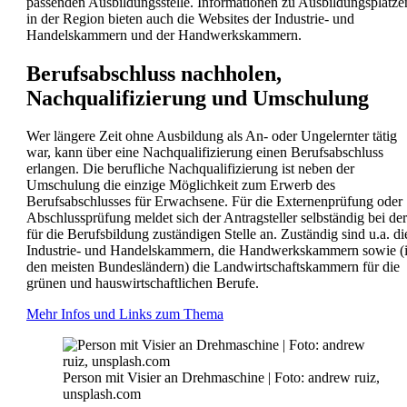
passenden Ausbildungsstelle. Informationen zu Ausbildungsplätze
in der Region bieten auch die Websites der Industrie- und
Handelskammern und der Handwerkskammern.
Berufsabschluss nachholen,
Nachqualifizierung und Umschulung
Wer längere Zeit ohne Ausbildung als An- oder Ungelernter tätig
war, kann über eine Nachqualifizierung einen Berufsabschluss
erlangen. Die berufliche Nachqualifizierung ist neben der
Umschulung die einzige Möglichkeit zum Erwerb des
Berufsabschlusses für Erwachsene. Für die Externenprüfung oder
Abschlussprüfung meldet sich der Antragsteller selbständig bei der
für die Berufsbildung zuständigen Stelle an. Zuständig sind u.a. di
Industrie- und Handelskammern, die Handwerkskammern sowie (
den meisten Bundesländern) die Landwirtschaftskammern für die
grünen und hauswirtschaftlichen Berufe.
Mehr Infos und Links zum Thema
Person mit Visier an Drehmaschine | Foto: andrew ruiz,
unsplash.com