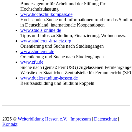
Bundesagentur für Arbeit und der Stiftung für
Hochschulzulassung
www.hochschulkompass.de
Hochschulen-Suche und Informationen rund um das Studi
in Deutschland, internationale Kooperationen
www.studis-online.de
Tipps und Infos zu Studium, Finanzierung, Wohnen usw.
www.studieren-im-netz.org
Orientierung und Suche nach Studiengängen
www.studieren.de
Orientierung und Suche nach Studiengängen
www.zfu.de
Suche nach (gemäß FernUSG) zugelassenen Fernlehrgänge
Website der Staatlichen Zentralstelle für Fernunterricht (ZF
www.dualesstudium-hessen.de
Berufsausbildung und Studium koppeln
2025 ©
Weiterbildung Hessen e.V.
|
Impressum
|
Datenschutz
|
Kontakt