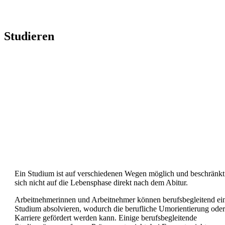
Studieren
Ein Studium ist auf verschiedenen Wegen möglich und beschränkt
sich nicht auf die Lebensphase direkt nach dem Abitur.
Arbeitnehmerinnen und Arbeitnehmer können berufsbegleitend ei
Studium absolvieren, wodurch die berufliche Umorientierung oder
Karriere gefördert werden kann. Einige berufsbegleitende