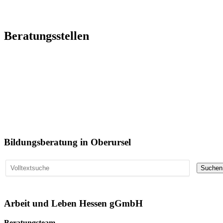
Beratungsstellen
Bildungsberatung in Oberursel
Arbeit und Leben Hessen gGmbH
Beratungsteam