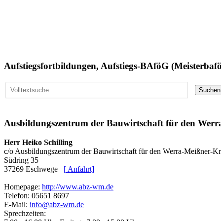
Aufstiegsfortbildungen, Aufstiegs-BAföG (Meisterbafö
Ausbildungszentrum der Bauwirtschaft für den Werr
Herr Heiko Schilling
c/o Ausbildungszentrum der Bauwirtschaft für den Werra-Meißner-Kr
Südring 35
37269 Eschwege
[
Anfahrt]
Homepage:
http://www.abz-wm.de
Telefon: 05651 8697
E-Mail:
info@abz-wm.de
Sprechzeiten: